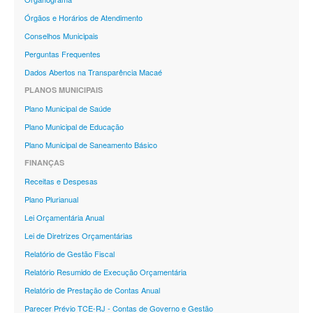
Órgãos e Horários de Atendimento
Conselhos Municipais
Perguntas Frequentes
Dados Abertos na Transparência Macaé
PLANOS MUNICIPAIS
Plano Municipal de Saúde
Plano Municipal de Educação
Plano Municipal de Saneamento Básico
FINANÇAS
Receitas e Despesas
Plano Plurianual
Lei Orçamentária Anual
Lei de Diretrizes Orçamentárias
Relatório de Gestão Fiscal
Relatório Resumido de Execução Orçamentária
Relatório de Prestação de Contas Anual
Parecer Prévio TCE-RJ - Contas de Governo e Gestão