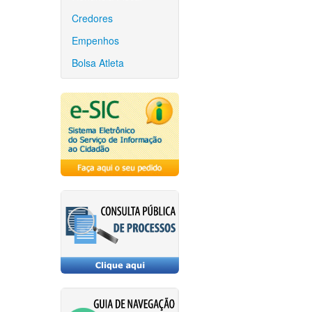
Credores
Empenhos
Bolsa Atleta