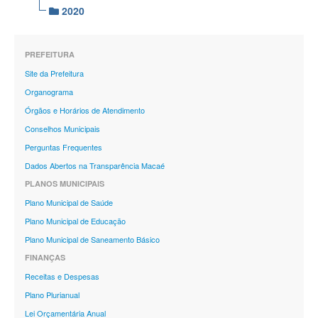
2020
PREFEITURA
Site da Prefeitura
Organograma
Órgãos e Horários de Atendimento
Conselhos Municipais
Perguntas Frequentes
Dados Abertos na Transparência Macaé
PLANOS MUNICIPAIS
Plano Municipal de Saúde
Plano Municipal de Educação
Plano Municipal de Saneamento Básico
FINANÇAS
Receitas e Despesas
Plano Plurianual
Lei Orçamentária Anual