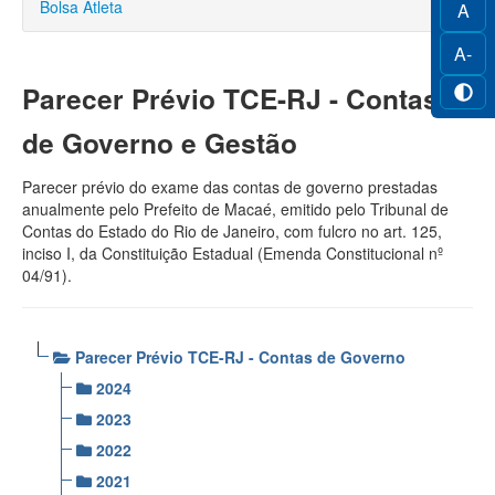
Bolsa Atleta
A
A-
Parecer Prévio TCE-RJ - Contas
de Governo e Gestão
Parecer prévio do exame das contas de governo prestadas
anualmente pelo Prefeito de Macaé, emitido pelo Tribunal de
Contas do Estado do Rio de Janeiro, com fulcro no art. 125,
inciso I, da Constituição Estadual (Emenda Constitucional nº
04/91).
Parecer Prévio TCE-RJ - Contas de Governo
2024
2023
2022
2021