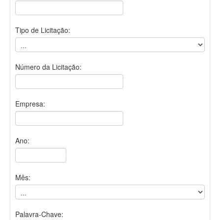
Tipo de Licitação:
Número da Licitação:
Empresa:
Ano:
Mês:
Palavra-Chave: