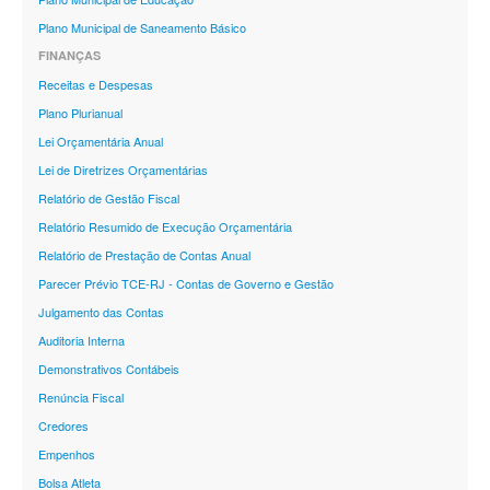
Plano Municipal de Saneamento Básico
FINANÇAS
Receitas e Despesas
Plano Plurianual
Lei Orçamentária Anual
Lei de Diretrizes Orçamentárias
Relatório de Gestão Fiscal
Relatório Resumido de Execução Orçamentária
Relatório de Prestação de Contas Anual
Parecer Prévio TCE-RJ - Contas de Governo e Gestão
Julgamento das Contas
Auditoria Interna
Demonstrativos Contábeis
Renúncia Fiscal
Credores
Empenhos
Bolsa Atleta