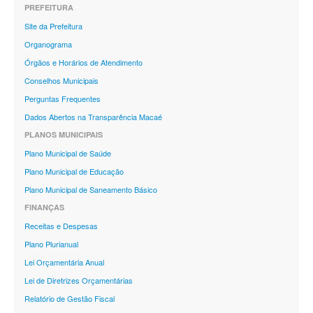
PREFEITURA
Site da Prefeitura
Organograma
Órgãos e Horários de Atendimento
Conselhos Municipais
Perguntas Frequentes
Dados Abertos na Transparência Macaé
PLANOS MUNICIPAIS
Plano Municipal de Saúde
Plano Municipal de Educação
Plano Municipal de Saneamento Básico
FINANÇAS
Receitas e Despesas
Plano Plurianual
Lei Orçamentária Anual
Lei de Diretrizes Orçamentárias
Relatório de Gestão Fiscal