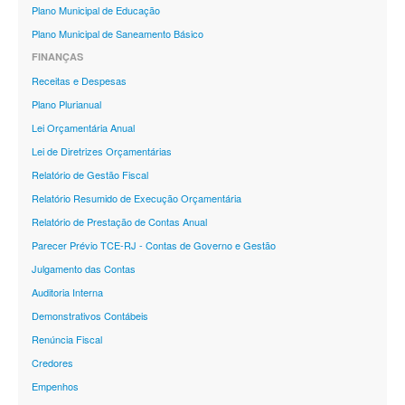
Plano Municipal de Educação
Plano Municipal de Saneamento Básico
FINANÇAS
Receitas e Despesas
Plano Plurianual
Lei Orçamentária Anual
Lei de Diretrizes Orçamentárias
Relatório de Gestão Fiscal
Relatório Resumido de Execução Orçamentária
Relatório de Prestação de Contas Anual
Parecer Prévio TCE-RJ - Contas de Governo e Gestão
Julgamento das Contas
Auditoria Interna
Demonstrativos Contábeis
Renúncia Fiscal
Credores
Empenhos