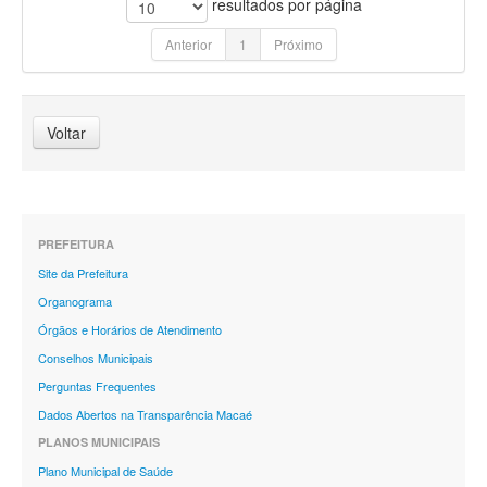
resultados por página
Anterior
1
Próximo
Voltar
PREFEITURA
Site da Prefeitura
Organograma
Órgãos e Horários de Atendimento
Conselhos Municipais
Perguntas Frequentes
Dados Abertos na Transparência Macaé
PLANOS MUNICIPAIS
Plano Municipal de Saúde