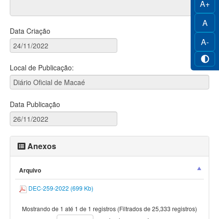
A+
A
Data Criação
A-
Local de Publicação:
Data Publicação
Anexos
Arquivo
DEC-259-2022 (699 Kb)
Mostrando de 1 até 1 de 1 registros (Filtrados de 25,333 registros)