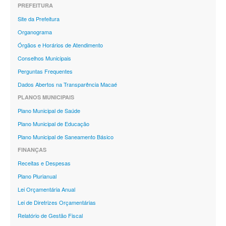
PREFEITURA
Site da Prefeitura
Organograma
Órgãos e Horários de Atendimento
Conselhos Municipais
Perguntas Frequentes
Dados Abertos na Transparência Macaé
PLANOS MUNICIPAIS
Plano Municipal de Saúde
Plano Municipal de Educação
Plano Municipal de Saneamento Básico
FINANÇAS
Receitas e Despesas
Plano Plurianual
Lei Orçamentária Anual
Lei de Diretrizes Orçamentárias
Relatório de Gestão Fiscal