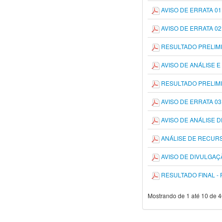
AVISO DE ERRATA 01 
AVISO DE ERRATA 02 
RESULTADO PRELIMIN
AVISO DE ANÁLISE E
RESULTADO PRELIMIN
AVISO DE ERRATA 03 
AVISO DE ANÁLISE D
ANÁLISE DE RECURSO
AVISO DE DIVULGAÇÃ
RESULTADO FINAL - 
Mostrando de 1 até 10 de 4