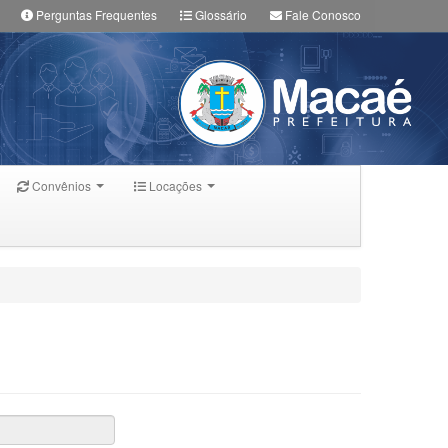
Perguntas Frequentes
Glossário
Fale Conosco
Convênios
Locações