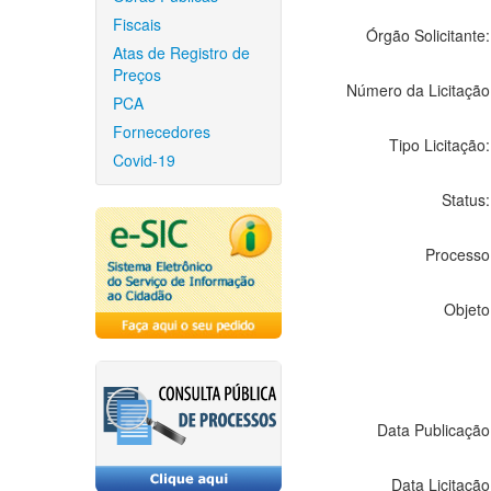
Fiscais
Órgão Solicitante:
Atas de Registro de
Preços
Número da Licitação
PCA
Fornecedores
Tipo Licitação:
Covid-19
Status:
Processo
Objeto
Data Publicação
Data Licitação