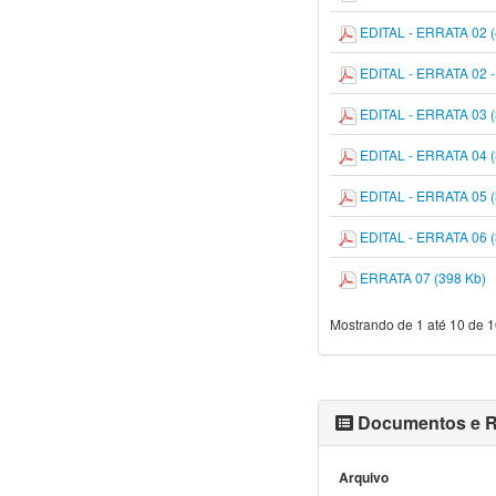
EDITAL - ERRATA 02 (
EDITAL - ERRATA 02 -
EDITAL - ERRATA 03 (
EDITAL - ERRATA 04 (
EDITAL - ERRATA 05 (
EDITAL - ERRATA 06 (
ERRATA 07 (398 Kb)
Mostrando de 1 até 10 de 1
Documentos e R
Arquivo