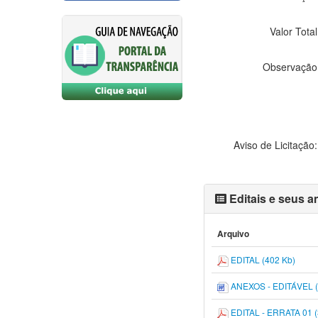
Valor Total
Observação
Aviso de Licitação:
Editais e seus 
Arquivo
EDITAL (402 Kb)
ANEXOS - EDITÁVEL (
EDITAL - ERRATA 01 (